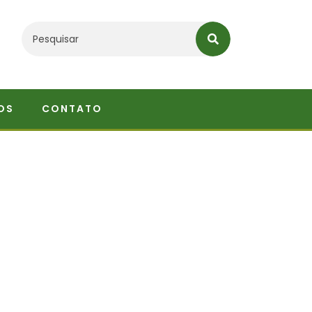
OS
CONTATO