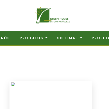
 NÓS
PRODUTOS
SISTEMAS
PROJET