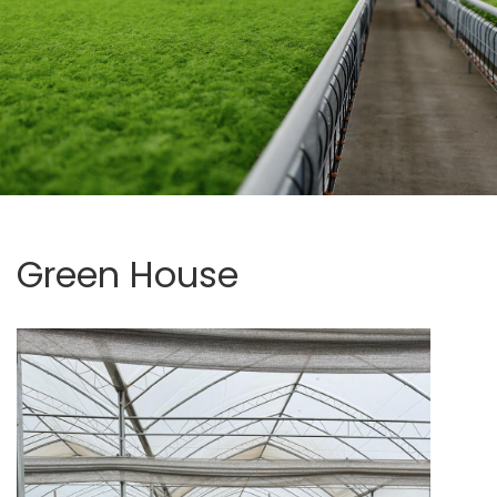
Green
House