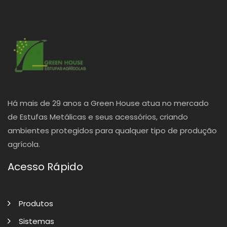
Há mais de 29 anos a Green House atua no mercado
de Estufas Metálicas e seus acessórios, criando
ambientes protegidos para qualquer tipo de produção
agrícola.
Acesso Rápido
Produtos
Sistemas