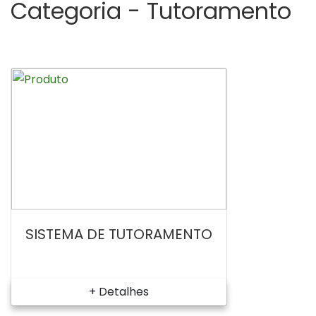
Categoria -
Tutoramento
SISTEMA DE TUTORAMENTO
+ Detalhes