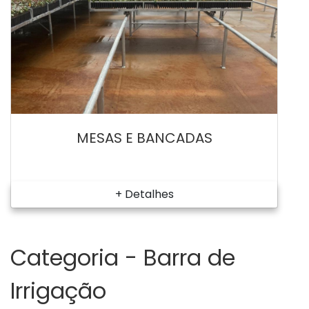
MESAS E BANCADAS
+ Detalhes
Categoria -
Barra de
Irrigação