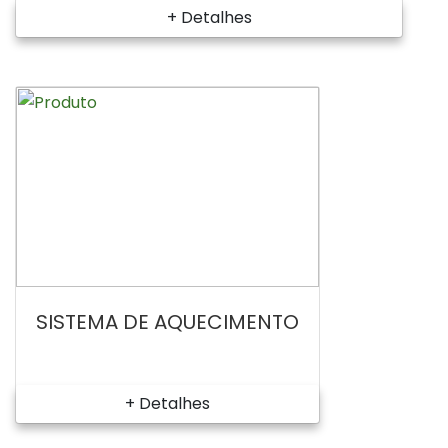
+ Detalhes
SISTEMA DE AQUECIMENTO
+ Detalhes