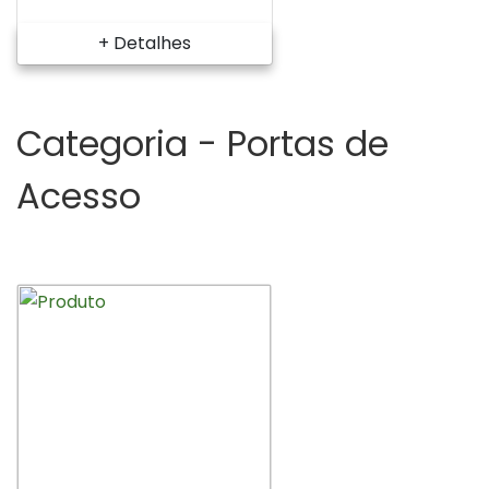
+ Detalhes
Categoria -
Portas de
Acesso