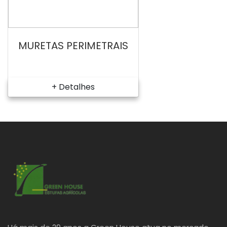
MURETAS PERIMETRAIS
+ Detalhes