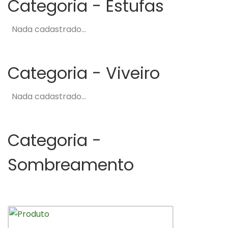
Categoria -
Estufas
Nada cadastrado...
Categoria -
Viveiro
Nada cadastrado...
Categoria -
Sombreamento