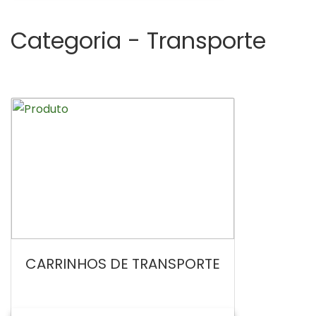
Categoria -
Transporte
CARRINHOS DE TRANSPORTE