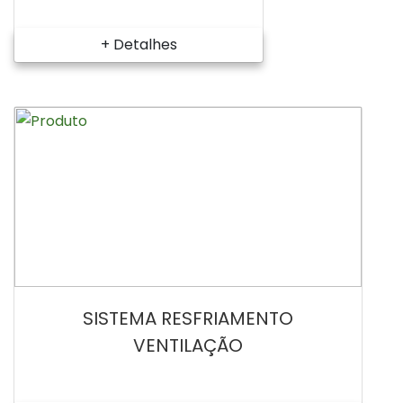
+ Detalhes
SISTEMA RESFRIAMENTO
VENTILAÇÃO