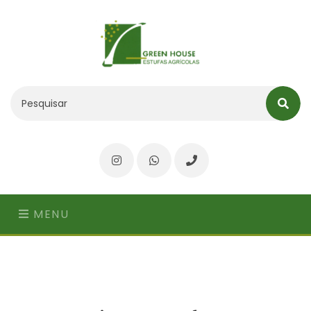
Instagram
WhatsApp
Telefone
MENU