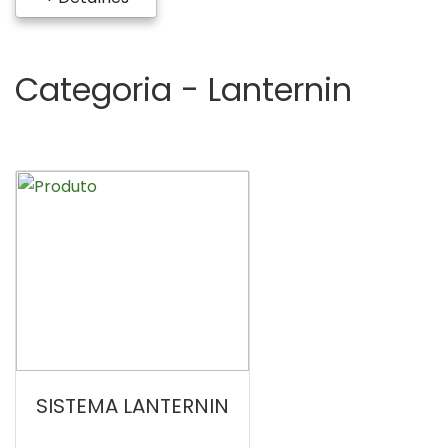
Categoria -
Lanternin
SISTEMA LANTERNIN