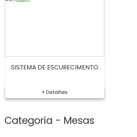
SISTEMA DE ESCURECIMENTO
+ Detalhes
Categoria -
Mesas