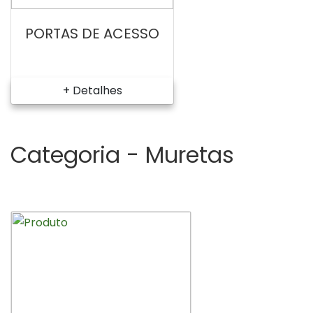
PORTAS DE ACESSO
+ Detalhes
Categoria -
Muretas