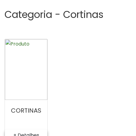
Categoria -
Cortinas
CORTINAS
+ Detalhes