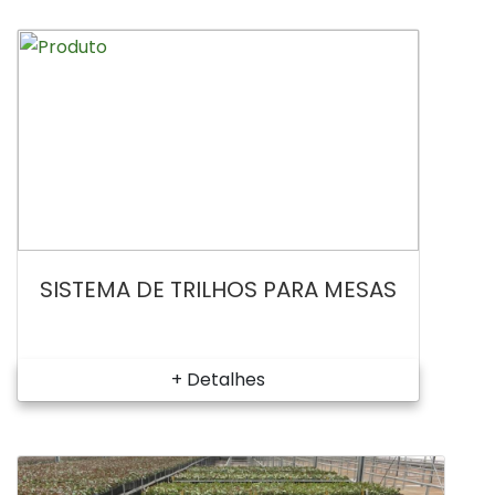
SISTEMA DE TRILHOS PARA MESAS
+ Detalhes