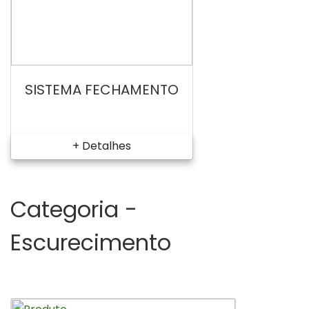
SISTEMA FECHAMENTO
+ Detalhes
Categoria -
Escurecimento