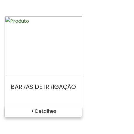
BARRAS DE IRRIGAÇÃO
+ Detalhes