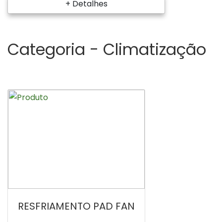
+ Detalhes
Categoria -
Climatização
RESFRIAMENTO PAD FAN