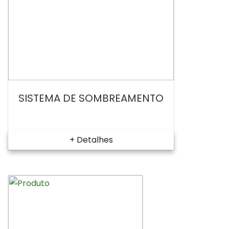
SISTEMA DE SOMBREAMENTO
+ Detalhes